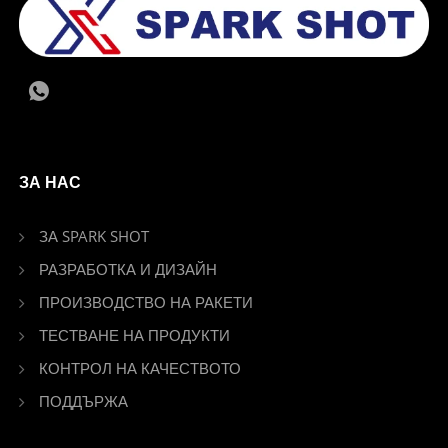
ЗА НАС
ЗА SPARK SHOT
РАЗРАБОТКА И ДИЗАЙН
ПРОИЗВОДСТВО НА РАКЕТИ
ТЕСТВАНЕ НА ПРОДУКТИ
КОНТРОЛ НА КАЧЕСТВОТО
ПОДДЪРЖА