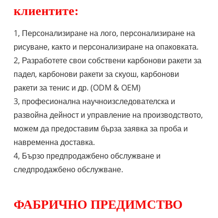
клиентите:
1, Персонализиране на лого, персонализиране на
рисуване, както и персонализиране на опаковката.
2, Разработете свои собствени карбонови ракети за
падел, карбонови ракети за скуош, карбонови
ракети за тенис и др. (ODM & OEM)
3, професионална научноизследователска и
развойна дейност и управление на производството,
можем да предоставим бърза заявка за проба и
навременна доставка.
4, Бързо предпродажбено обслужване и
следпродажбено обслужване.
ФАБРИЧНО ПРЕДИМСТВО