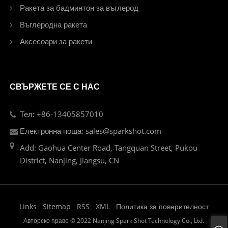
Ракета за бадминтон за въглерод
Въглеродна ракета
Аксесоари за ракети
СВЪРЖЕТЕ СЕ С НАС
Тел: +86-13405857010
Електронна поща: sales@sparkshot.com
Add: Gaohua Center Road, Tangquan Street, Pukou
District, Nanjing, Jiangsu, CN
Links
Sitemap
RSS
XML
Политика за поверителност
Авторско право © 2022 Nanjing Spark Shot Technology Co., Ltd.