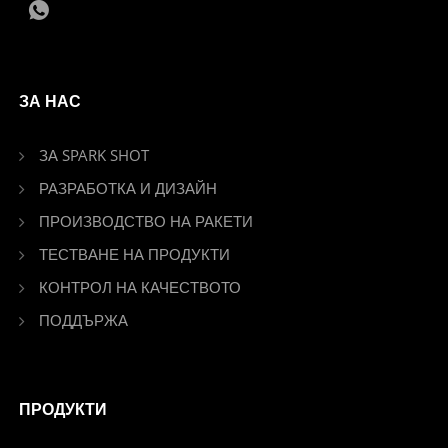
ЗА НАС
ЗА SPARK SHOT
РАЗРАБОТКА И ДИЗАЙН
ПРОИЗВОДСТВО НА РАКЕТИ
ТЕСТВАНЕ НА ПРОДУКТИ
КОНТРОЛ НА КАЧЕСТВОТО
ПОДДЪРЖА
ПРОДУКТИ